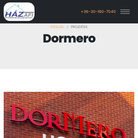
+36-30-190-7040
FŐOLDAL
PROJEKTEK
Dormero