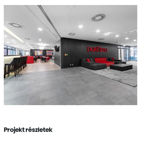
Projekt részletek